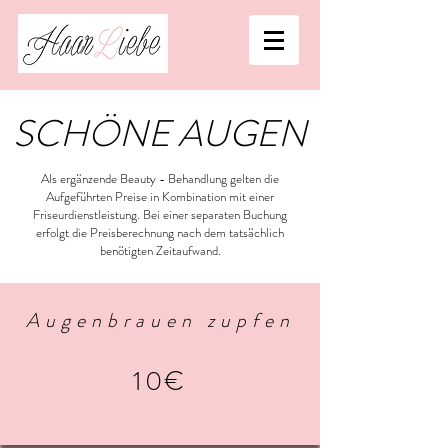
SCHÖNE AUGEN
Als ergänzende Beauty - Behandlung gelten die
Aufgeführten Preise in Kombination mit einer
Friseurdienstleistung. Bei einer separaten Buchung
erfolgt die Preisberechnung nach dem tatsächlich
benötigten Zeitaufwand.
Augenbrauen zupfen
10€